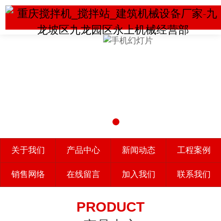
关于我们
产品中心
新闻动态
工程案例
销售网络
在线留言
加入我们
联系我们
PRODUCT