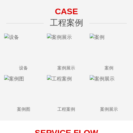
CASE
工程案例
设备
案例展示
案例
案例图
工程案例
案例展示
SERVICE FLOW