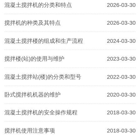
混凝土搅拌机的分类和特点
2026-03-30
搅拌机的种类及其特点
2026-03-30
混凝土搅拌楼的组成和生产流程
2024-03-30
搅拌楼(站)的使用与维护
2023-03-30
混凝土搅拌站(楼)的分类和型号
2022-03-30
卧式搅拌机机器的维护
2020-03-30
混凝土搅拌机的安全操作规程
2018-03-30
搅拌机使用注意事项
2018-03-30