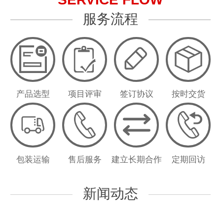
服务流程
产品选型
项目评审
签订协议
按时交货
包装运输
售后服务
建立长期合作
定期回访
新闻动态