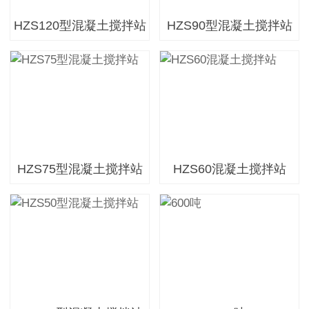
HZS120型混凝土搅拌站
HZS90型混凝土搅拌站
HZS75型混凝土搅拌站
HZS60混凝土搅拌站