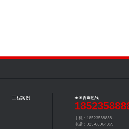
工程案例
全国咨询热线
185235888
手机：18523588888
电话：023-68064359