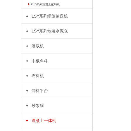
PLD系列混凝土配料机
LSY系列螺旋输送机
LSY系列散装水泥仓
装载机
手板料斗
布料机
卸料平台
砂浆罐
混凝土一体机