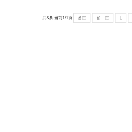
共3条 当前1/1页
首页
前一页
1