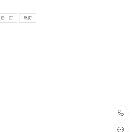
后一页
尾页