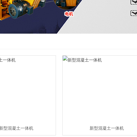
新型混凝土一体机
新型混凝土一体机