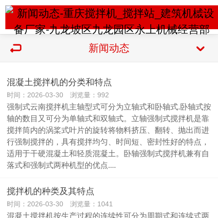
新闻动态
混凝土搅拌机的分类和特点
时间：2026-03-30 浏览量：992
强制式云南搅拌机主轴型式可分为立轴式和卧轴式.卧轴式按
轴的数目又可分为单轴式和双轴式。立轴强制式搅拌机是靠
搅拌筒内的涡桨式叶片的旋转将物料挤压、翻转、抛出而进
行强制搅拌的，具有搅拌均匀、时间短、密封性好的特点，
适用于干硬混凝土和轻质混凝土。卧轴强制式搅拌机兼有自
落式和强制式两种机型的优点....
搅拌机的种类及其特点
时间：2026-03-30 浏览量：1041
混凝土搅拌机按生产过程的连续性可分为周期式和连续式两