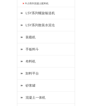
PLD系列混凝土配料机
LSY系列螺旋输送机
LSY系列散装水泥仓
装载机
手板料斗
布料机
卸料平台
砂浆罐
混凝土一体机