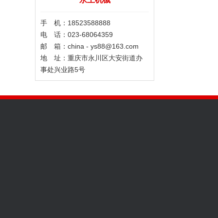
手 机：18523588888
电 话：023-68064359
邮 箱：china - ys88@163.com
地 址：重庆市永川区大安街道办
事处兴业路5号
关于我们
产品中心
新闻动态