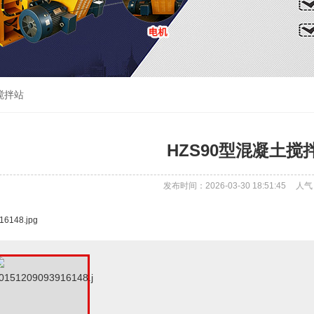
搅拌站
HZS90型混凝土搅
发布时间：2026-03-30 18:51:45
人气