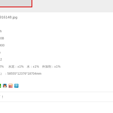
h
0B
00
m
2
2% 水泥：±1% 水：±1% 外加剂：±1%
：58555*12376*18704mm
了！