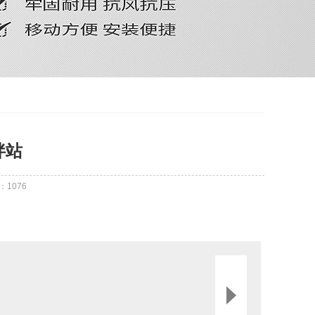
拌站
：
1076