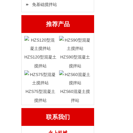
免基础搅拌站
推荐产品
HZS120型混凝土
HZS90型混凝土
搅拌站
搅拌站
HZS75型混凝土
HZS60混凝土搅
搅拌站
拌站
联系我们
永上机械