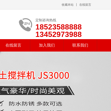
收藏本站
在线留言
定制咨询热线
18523588888
13452973988
在线留言
加入我们
联系我们