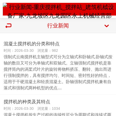
行业新闻
混凝土搅拌机的分类和特点
时间：2026-03-30 浏览量：982
强制式云南搅拌机主轴型式可分为立轴式和卧轴式.卧轴式按
轴的数目又可分为单轴式和双轴式。立轴强制式搅拌机是靠
搅拌筒内的涡桨式叶片的旋转将物料挤压、翻转、抛出而进
行强制搅拌的，具有搅拌均匀、时间短、密封性好的特点，
适用于干硬混凝土和轻质混凝土。卧轴强制式搅拌机兼有自
落式和强制式两种机型的优点....
搅拌机的种类及其特点
时间：2026-03-30 浏览量：1034
混凝土搅拌机按生产过程的连续性可分为周期式和连续式两