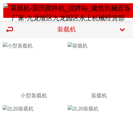
装载机
小型装载机
装载机