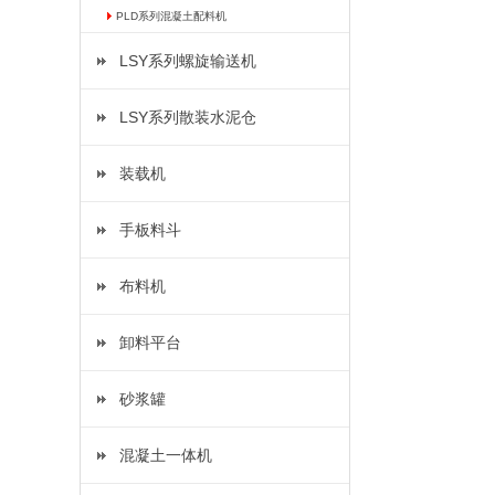
PLD系列混凝土配料机
LSY系列螺旋输送机
LSY系列散装水泥仓
装载机
手板料斗
布料机
卸料平台
砂浆罐
混凝土一体机