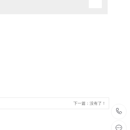
下一篇：没有了！