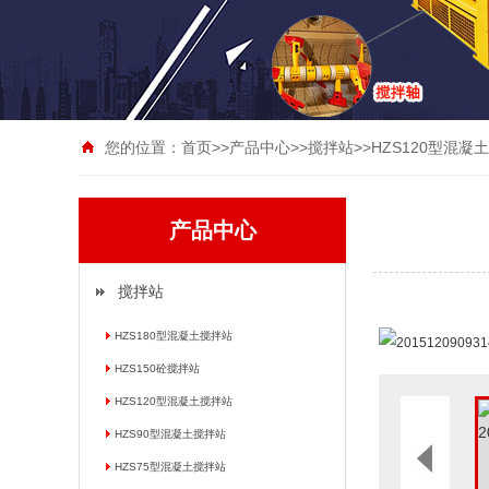
您的位置：
首页
>>
产品中心
>>
搅拌站
>>
HZS120型混凝
产品中心
搅拌站
HZS180型混凝土搅拌站
HZS150砼搅拌站
HZS120型混凝土搅拌站
HZS90型混凝土搅拌站
HZS75型混凝土搅拌站