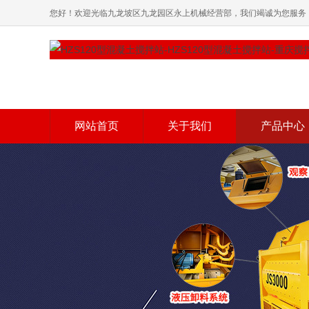
您好！欢迎光临九龙坡区九龙园区永上机械经营部，我们竭诚为您服务
网站首页
关于我们
产品中心