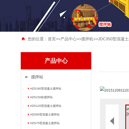
您的位置：
首页
>>
产品中心
>>
搅拌机
>>
JDC350型混凝
产品中心
搅拌站
HZS180型混凝土搅拌站
HZS150砼搅拌站
HZS120型混凝土搅拌站
HZS90型混凝土搅拌站
HZS75型混凝土搅拌站