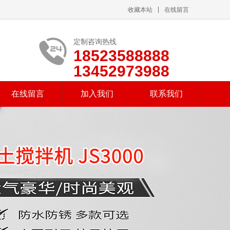
收藏本站
在线留言
定制咨询热线
18523588888
13452973988
在线留言
加入我们
联系我们