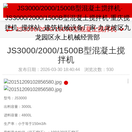
JS3000/2000/1500B型混凝土搅拌机
JS3000/2000/1500B型混凝土搅
拌机
发布日期：2026-03-30 18:40:44 浏览次数：
930
型号：JS3000
出料容量：3000L
进料容量：4800L
生产率：小于等于150m3/h