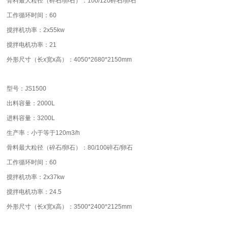
骨料最大粒径（碎石/卵石）：100/120碎石/卵石
工作循环时间：60
搅拌机功率：2x55kw
搅拌电机功率：21
外形尺寸（长x宽x高）：4050*2680*2150mm
型号：JS1500
出料容量：2000L
进料容量：3200L
生产率：小于等于120m3/h
骨料最大粒径（碎石/卵石）：80/100碎石/卵石
工作循环时间：60
搅拌机功率：2x37kw
搅拌电机功率：24.5
外形尺寸（长x宽x高）：3500*2400*2125mm